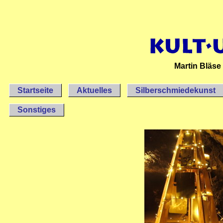
Martin Bläse
Startseite
Aktuelles
Silberschmiedekunst
Sonstiges