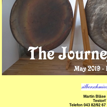
Martin Bläse
Testorf
Telefon 043 82/92 67